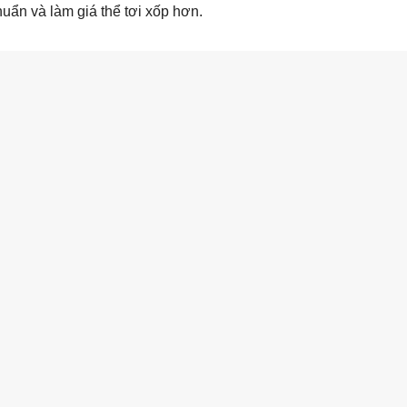
uẩn và làm giá thể tơi xốp hơn.