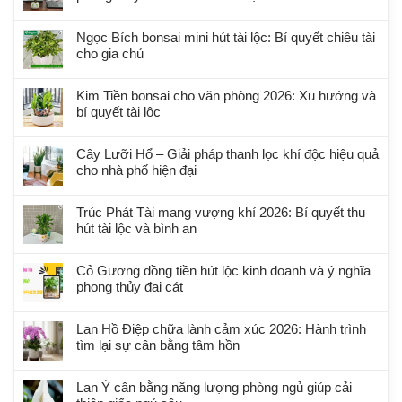
Ngọc Bích bonsai mini hút tài lộc: Bí quyết chiêu tài
cho gia chủ
Kim Tiền bonsai cho văn phòng 2026: Xu hướng và
bí quyết tài lộc
Cây Lưỡi Hổ – Giải pháp thanh lọc khí độc hiệu quả
cho nhà phố hiện đại
Trúc Phát Tài mang vượng khí 2026: Bí quyết thu
hút tài lộc và bình an
Cỏ Gương đồng tiền hút lộc kinh doanh và ý nghĩa
phong thủy đại cát
Lan Hồ Điệp chữa lành cảm xúc 2026: Hành trình
tìm lại sự cân bằng tâm hồn
Lan Ý cân bằng năng lượng phòng ngủ giúp cải