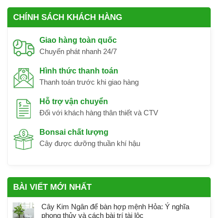
CHÍNH SÁCH KHÁCH HÀNG
Giao hàng toàn quốc
Chuyển phát nhanh 24/7
Hình thức thanh toán
Thanh toán trước khi giao hàng
Hỗ trợ vận chuyển
Đối với khách hàng thân thiết và CTV
Bonsai chất lượng
Cây được dưỡng thuần khí hậu
BÀI VIẾT MỚI NHẤT
Cây Kim Ngân để bàn hợp mệnh Hỏa: Ý nghĩa
phong thủy và cách bài trí tài lộc