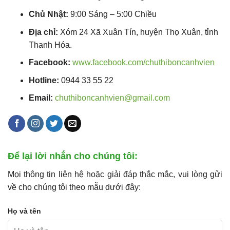
Chủ Nhật:
9:00 Sáng – 5:00 Chiều
Địa chỉ:
Xóm 24 Xã Xuân Tín, huyện Thọ Xuân, tỉnh
Thanh Hóa.
Facebook:
www.facebook.com/chuthiboncanhvien
Hotline:
0944 33 55 22
Email:
chuthiboncanhvien@gmail.com
Để lại lời nhắn cho chúng tôi:
Mọi thông tin liên hệ hoặc giải đáp thắc mắc, vui lòng gửi
về cho chúng tôi theo mẫu dưới đây:
Họ và tên