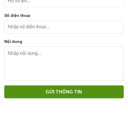
Số điện thoại
Nội dung