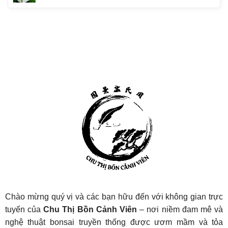
Chào mừng quý vị và các bạn hữu đến với không gian trực
tuyến của
Chu Thị Bồn Cảnh Viên
– nơi niềm đam mê và
nghệ thuật bonsai truyền thống được ươm mầm và tỏa