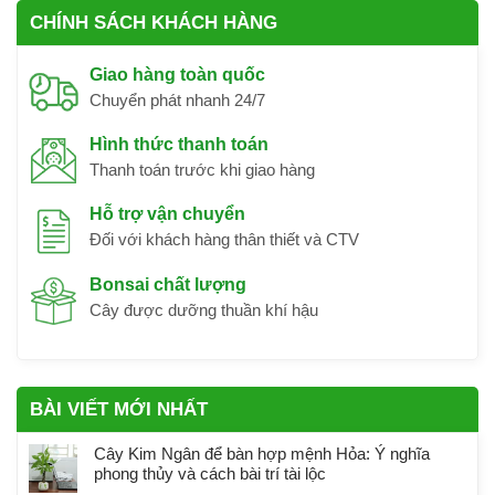
CHÍNH SÁCH KHÁCH HÀNG
Giao hàng toàn quốc
Chuyển phát nhanh 24/7
Hình thức thanh toán
Thanh toán trước khi giao hàng
Hỗ trợ vận chuyển
Đối với khách hàng thân thiết và CTV
Bonsai chất lượng
Cây được dưỡng thuần khí hậu
BÀI VIẾT MỚI NHẤT
Cây Kim Ngân để bàn hợp mệnh Hỏa: Ý nghĩa
phong thủy và cách bài trí tài lộc