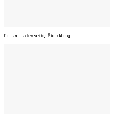
Ficus retusa lớn với bộ rễ trên không