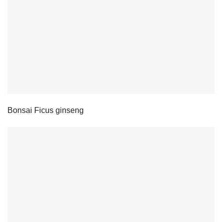
Bonsai Ficus ginseng