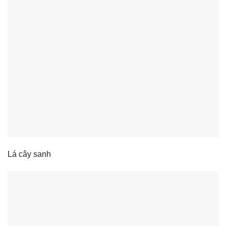
Lá cây sanh