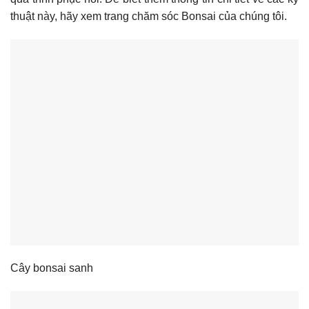
thuật này, hãy xem trang chăm sóc Bonsai của chúng tôi.
Cây bonsai sanh