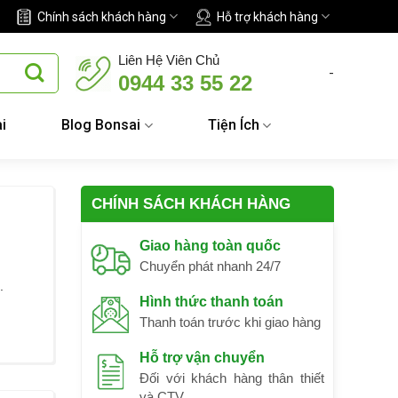
Chính sách khách hàng
Hỗ trợ khách hàng
Liên Hệ Viên Chủ
-
0944 33 55 22
i
Blog Bonsai
Tiện Ích
CHÍNH SÁCH KHÁCH HÀNG
Giao hàng toàn quốc
Chuyển phát nhanh 24/7
.
Hình thức thanh toán
Thanh toán trước khi giao hàng
Hỗ trợ vận chuyển
Đối với khách hàng thân thiết
và CTV