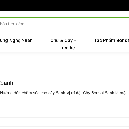
ung Nghệ Nhân
Chữ & Cây
Tác Phẩm Bonsa
Liên hệ
Sanh
Hướng dẫn chăm sóc cho cây Sanh Vị trí đặt Cây Bonsai Sanh là một..