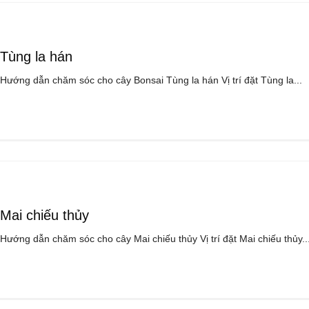
Tùng la hán
Hướng dẫn chăm sóc cho cây Bonsai Tùng la hán Vị trí đặt Tùng la...
Mai chiếu thủy
Hướng dẫn chăm sóc cho cây Mai chiếu thủy Vị trí đặt Mai chiếu thủy..