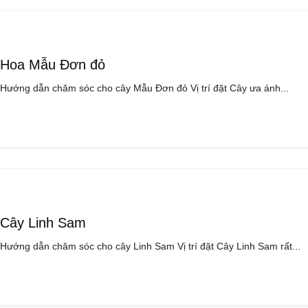
Hoa Mẫu Đơn đỏ
Hướng dẫn chăm sóc cho cây Mẫu Đơn đỏ Vị trí đặt Cây ưa ánh...
Cây Linh Sam
Hướng dẫn chăm sóc cho cây Linh Sam Vị trí đặt Cây Linh Sam rất...