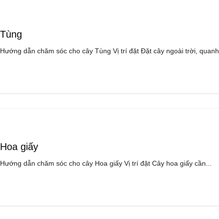
Tùng
Hướng dẫn chăm sóc cho cây Tùng Vị trí đặt Đặt cây ngoài trời, quanh.
Hoa giấy
Hướng dẫn chăm sóc cho cây Hoa giấy Vị trí đặt Cây hoa giấy cần...