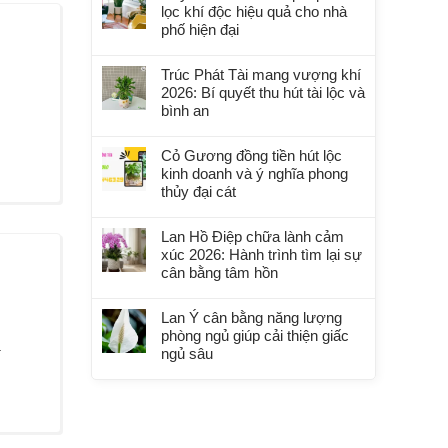
lọc khí độc hiệu quả cho nhà
phố hiện đại
Trúc Phát Tài mang vượng khí
2026: Bí quyết thu hút tài lộc và
bình an
Cỏ Gương đồng tiền hút lộc
kinh doanh và ý nghĩa phong
thủy đại cát
Lan Hồ Điệp chữa lành cảm
xúc 2026: Hành trình tìm lại sự
cân bằng tâm hồn
Lan Ý cân bằng năng lượng
phòng ngủ giúp cải thiện giấc
.
ngủ sâu