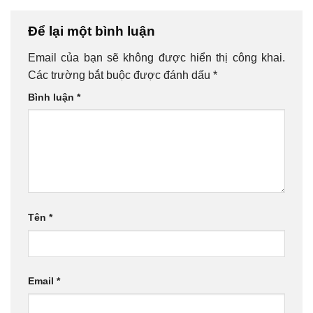
Để lại một bình luận
Email của bạn sẽ không được hiển thị công khai.
Các trường bắt buộc được đánh dấu
*
Bình luận
*
Tên
*
Email
*