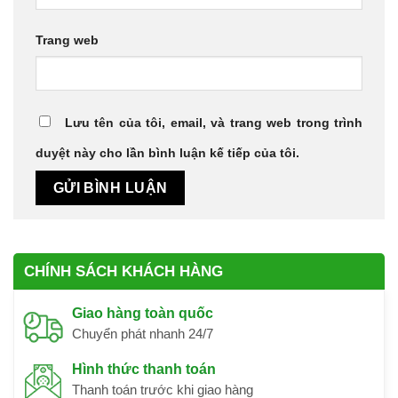
Trang web
Lưu tên của tôi, email, và trang web trong trình
duyệt này cho lần bình luận kế tiếp của tôi.
CHÍNH SÁCH KHÁCH HÀNG
Giao hàng toàn quốc
Chuyển phát nhanh 24/7
Hình thức thanh toán
Thanh toán trước khi giao hàng