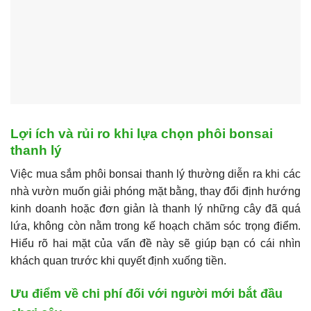
Lợi ích và rủi ro khi lựa chọn phôi bonsai
thanh lý
Việc mua sắm phôi bonsai thanh lý thường diễn ra khi các
nhà vườn muốn giải phóng mặt bằng, thay đổi định hướng
kinh doanh hoặc đơn giản là thanh lý những cây đã quá
lứa, không còn nằm trong kế hoạch chăm sóc trọng điểm.
Hiểu rõ hai mặt của vấn đề này sẽ giúp bạn có cái nhìn
khách quan trước khi quyết định xuống tiền.
Ưu điểm về chi phí đối với người mới bắt đầu