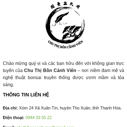
Chào mừng quý vị và các bạn hữu đến với không gian trực
tuyến của
Chu Thị Bồn Cảnh Viên
– nơi niềm đam mê và
nghệ thuật bonsai truyền thống được ươm mầm và tỏa
sáng.
THÔNG TIN LIÊN HỆ
Địa chỉ:
Xóm 24 Xã Xuân Tín, huyện Thọ Xuân, tỉnh Thanh Hóa.
Điện thoại:
0944 33 55 22