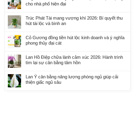
cho nhà phố hiện đại
Trúc Phát Tài mang vượng khí 2026: Bí quyết thu
hút tài lộc và bình an
Cỏ Gương đồng tiền hút lộc kinh doanh và ý nghĩa
phong thủy đại cát
Lan Hồ Điệp chữa lành cảm xúc 2026: Hành trình
tìm lại sự cân bằng tâm hồn
Lan Ý cân bằng năng lượng phòng ngủ giúp cải
thiện giấc ngủ sâu