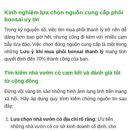
Kinh nghiệm lựa chọn nguồn cung cấp phôi
bonsai uy tín
Trong kỷ nguyên số, việc tìm mua phôi thanh lý trở nên dễ
dàng hơn bao giờ hết, nhưng cũng đi kèm với nhiều cạm
bẫy lừa đảo. Việc chọn đúng nguồn cung cấp là một trong
những
Lưu ý khi mua phôi bonsai thanh lý
mang tính
quyết định đến 70% thành công của bạn.
Tìm kiếm nhà vườn có cam kết và đánh giá tốt
từ cộng đồng
Đừng vội vàng tin vào những hình ảnh lung linh trên mạng
xã hội. Hãy áp dụng quy trình kiểm chứng nguồn tin sau
đây:
Lựa chọn nhà vườn có địa chỉ rõ ràng:
Ưu tiên
những nhà vườn có cơ sở kinh doanh cố định, cho