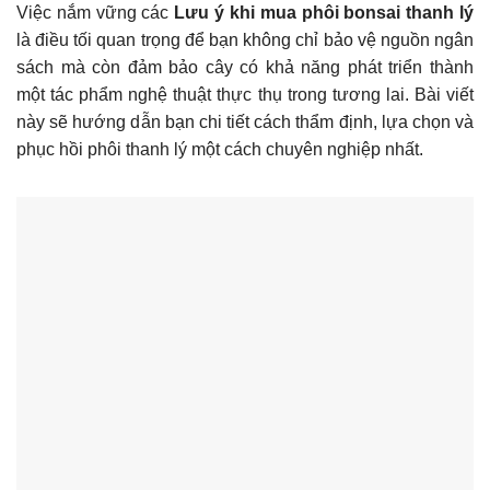
Việc nắm vững các
Lưu ý khi mua phôi bonsai thanh lý
là điều tối quan trọng để bạn không chỉ bảo vệ nguồn ngân
sách mà còn đảm bảo cây có khả năng phát triển thành
một tác phẩm nghệ thuật thực thụ trong tương lai. Bài viết
này sẽ hướng dẫn bạn chi tiết cách thẩm định, lựa chọn và
phục hồi phôi thanh lý một cách chuyên nghiệp nhất.