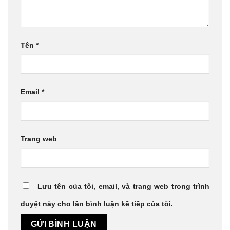
Tên
*
Email
*
Trang web
Lưu tên của tôi, email, và trang web trong trình
duyệt này cho lần bình luận kế tiếp của tôi.