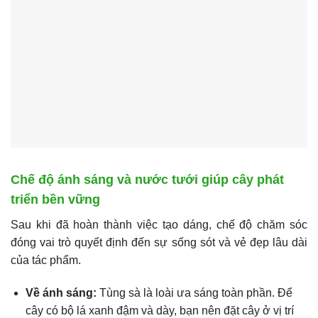
Chế độ ánh sáng và nước tưới giúp cây phát
triển bền vững
Sau khi đã hoàn thành việc tạo dáng, chế độ chăm sóc
đóng vai trò quyết định đến sự sống sót và vẻ đẹp lâu dài
của tác phẩm.
Về ánh sáng:
Tùng sà là loài ưa sáng toàn phần. Để
cây có bộ lá xanh đậm và dày, bạn nên đặt cây ở vị trí