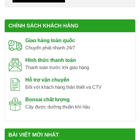
CHÍNH SÁCH KHÁCH HÀNG
Giao hàng toàn quốc
Chuyển phát nhanh 24/7
Hình thức thanh toán
Thanh toán trước khi giao hàng
Hỗ trợ vận chuyển
Đối với khách hàng thân thiết và CTV
Bonsai chất lượng
Cây được dưỡng thuần khí hậu
BÀI VIẾT MỚI NHẤT