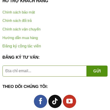
HỖ TRỢ KHÁCH HÀNG
Chính sách bảo mật
Chính sách đổi trả
Chính sách vận chuyển
Hướng dẫn mua hàng
Đăng ký cộng tác viên
ĐĂNG KÝ TƯ VẤN:
THEO DÕI CHÚNG TÔI: