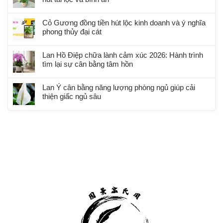
Cỏ Gương đồng tiền hút lộc kinh doanh và ý nghĩa
phong thủy đại cát
Lan Hồ Điệp chữa lành cảm xúc 2026: Hành trình
tìm lại sự cân bằng tâm hồn
Lan Ý cân bằng năng lượng phòng ngủ giúp cải
thiện giấc ngủ sâu