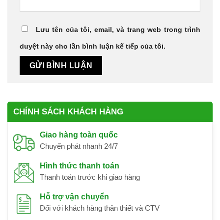
Lưu tên của tôi, email, và trang web trong trình
duyệt này cho lần bình luận kế tiếp của tôi.
CHÍNH SÁCH KHÁCH HÀNG
Giao hàng toàn quốc
Chuyển phát nhanh 24/7
Hình thức thanh toán
Thanh toán trước khi giao hàng
Hỗ trợ vận chuyển
Đối với khách hàng thân thiết và CTV