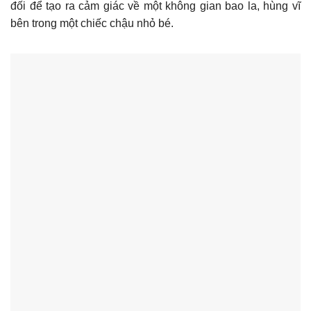
đối để tạo ra cảm giác về một không gian bao la, hùng vĩ
bên trong một chiếc chậu nhỏ bé.