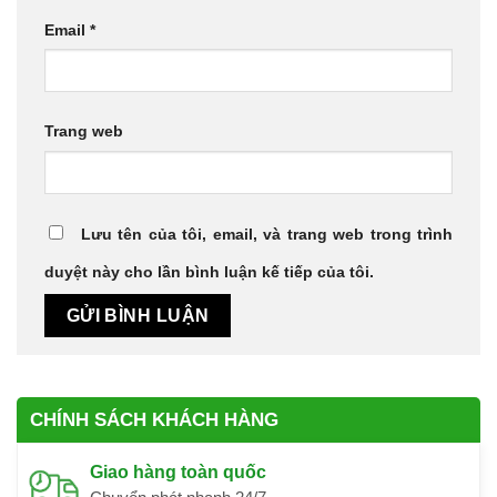
Email
*
Trang web
Lưu tên của tôi, email, và trang web trong trình
duyệt này cho lần bình luận kế tiếp của tôi.
CHÍNH SÁCH KHÁCH HÀNG
Giao hàng toàn quốc