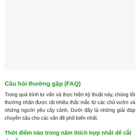
Câu hỏi thường gặp (FAQ)
Trong quá trình tư vấn và thực hiện kỹ thuật này, chúng tôi
thường nhận được rất nhiều thắc mắc từ các chủ vườn và
những người yêu cây cảnh. Dưới đây là những giải đáp
chuyên sâu cho các vấn đề phổ biến nhất.
Thời điểm nào trong năm thích hợp nhất để cắt