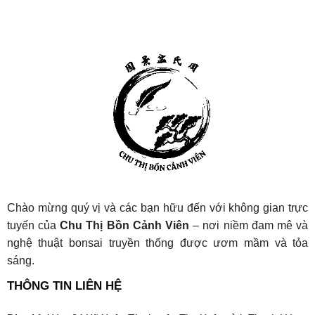
Chào mừng quý vị và các bạn hữu đến với không gian trực
tuyến của
Chu Thị Bồn Cảnh Viên
– nơi niềm đam mê và
nghệ thuật bonsai truyền thống được ươm mầm và tỏa
sáng.
THÔNG TIN LIÊN HỆ