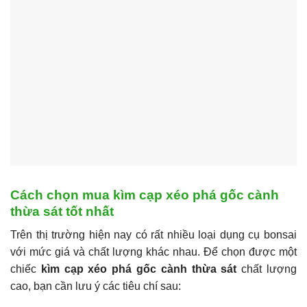
Cách chọn mua kìm cạp xéo phá gốc cành
thừa sát tốt nhất
Trên thị trường hiện nay có rất nhiều loại dụng cụ bonsai
với mức giá và chất lượng khác nhau. Để chọn được một
chiếc
kìm cạp xéo phá gốc cành thừa sát
chất lượng
cao, bạn cần lưu ý các tiêu chí sau: