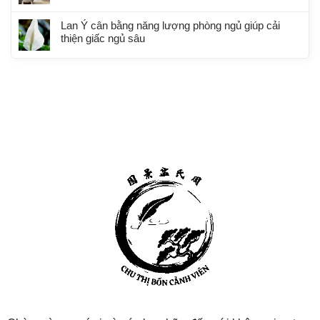
Lan Ý cân bằng năng lượng phòng ngủ giúp cải
thiện giấc ngủ sâu