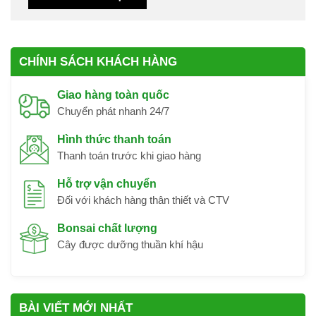
CHÍNH SÁCH KHÁCH HÀNG
Giao hàng toàn quốc
Chuyển phát nhanh 24/7
Hình thức thanh toán
Thanh toán trước khi giao hàng
Hỗ trợ vận chuyển
Đối với khách hàng thân thiết và CTV
Bonsai chất lượng
Cây được dưỡng thuần khí hậu
BÀI VIẾT MỚI NHẤT