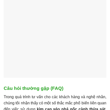
Câu hỏi thường gặp (FAQ)
Trong quá trình tư vấn cho các khách hàng và nghệ nhân,
chúng tôi nhận thấy có một số thắc mắc phổ biến liên quan
đến việc sử dụng
kìm cạp xéo phá gốc cành thừa sát
.