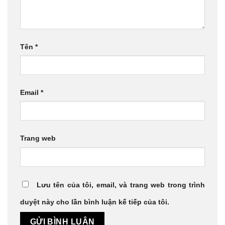
Tên
*
Email
*
Trang web
Lưu tên của tôi, email, và trang web trong trình
duyệt này cho lần bình luận kế tiếp của tôi.