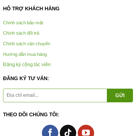
HỖ TRỢ KHÁCH HÀNG
Chính sách bảo mật
Chính sách đổi trả
Chính sách vận chuyển
Hướng dẫn mua hàng
Đăng ký cộng tác viên
ĐĂNG KÝ TƯ VẤN:
THEO DÕI CHÚNG TÔI: