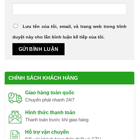
Lưu tên của tôi, email, và trang web trong trình
duyệt này cho lần bình luận kế tiếp của tôi.
CHÍNH SÁCH KHÁCH HÀNG
Giao hàng toàn quốc
Chuyển phát nhanh 24/7
Hình thức thanh toán
Thanh toán trước khi giao hàng
Hỗ trợ vận chuyển