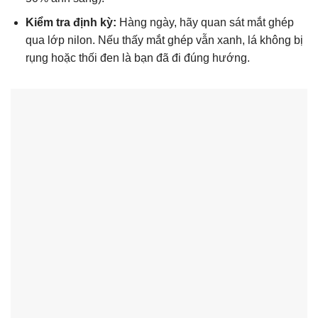
Kiểm tra định kỳ:
Hàng ngày, hãy quan sát mắt ghép
qua lớp nilon. Nếu thấy mắt ghép vẫn xanh, lá không bị
rụng hoặc thối đen là bạn đã đi đúng hướng.