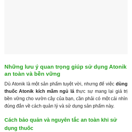
Những lưu ý quan trọng giúp sử dụng Atonik
an toàn và bền vững
Dù Atonik là một sản phẩm tuyệt vời, nhưng để việc
dùng
thuốc Atonik kích mầm ngủ lá
thực sự mang lại giá trị
bền vững cho vườn cây của bạn, cần phải có một cái nhìn
đúng đắn về cách quản lý và sử dụng sản phẩm này.
Cách bảo quản và nguyên tắc an toàn khi sử
dụng thuốc