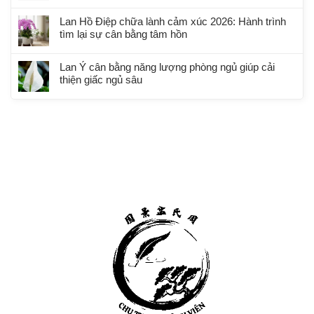
Lan Hồ Điệp chữa lành cảm xúc 2026: Hành trình
tìm lại sự cân bằng tâm hồn
Lan Ý cân bằng năng lượng phòng ngủ giúp cải
thiện giấc ngủ sâu