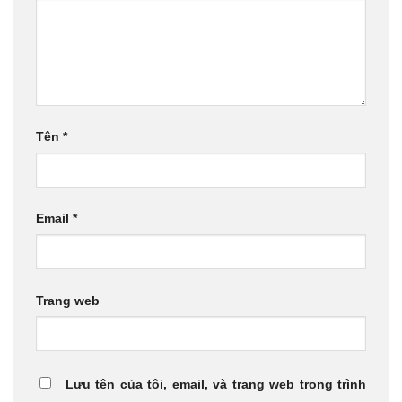
Tên
*
Email
*
Trang web
Lưu tên của tôi, email, và trang web trong trình