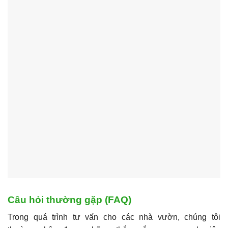
Câu hỏi thường gặp (FAQ)
Trong quá trình tư vấn cho các nhà vườn, chúng tôi