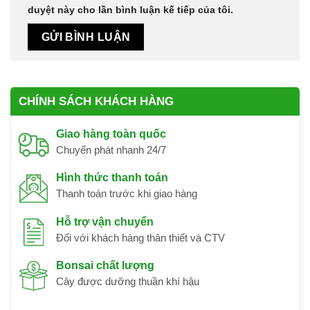
duyệt này cho lần bình luận kế tiếp của tôi.
CHÍNH SÁCH KHÁCH HÀNG
Giao hàng toàn quốc
Chuyển phát nhanh 24/7
Hình thức thanh toán
Thanh toán trước khi giao hàng
Hỗ trợ vận chuyển
Đối với khách hàng thân thiết và CTV
Bonsai chất lượng
Cây được dưỡng thuần khí hậu