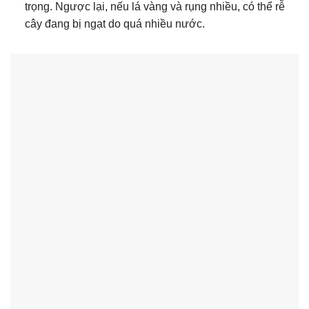
trọng. Ngược lại, nếu lá vàng và rụng nhiều, có thể rễ
cây đang bị ngạt do quá nhiều nước.