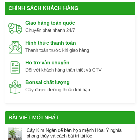
CHÍNH SÁCH KHÁCH HÀNG
Giao hàng toàn quốc
Chuyển phát nhanh 24/7
Hình thức thanh toán
Thanh toán trước khi giao hàng
Hỗ trợ vận chuyển
Đối với khách hàng thân thiết và CTV
Bonsai chất lượng
Cây được dưỡng thuần khí hậu
BÀI VIẾT MỚI NHẤT
Cây Kim Ngân để bàn hợp mệnh Hỏa: Ý nghĩa
phong thủy và cách bài trí tài lộc