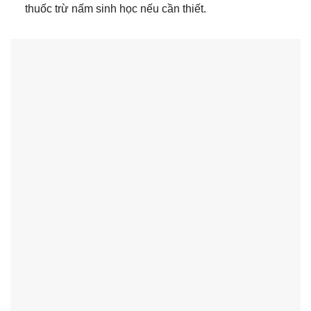
thuốc trừ nấm sinh học nếu cần thiết.