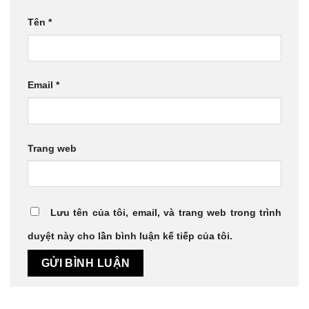
Tên
*
Email
*
Trang web
Lưu tên của tôi, email, và trang web trong trình
duyệt này cho lần bình luận kế tiếp của tôi.