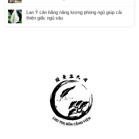
Lan Ý cân bằng năng lượng phòng ngủ giúp cải
thiện giấc ngủ sâu