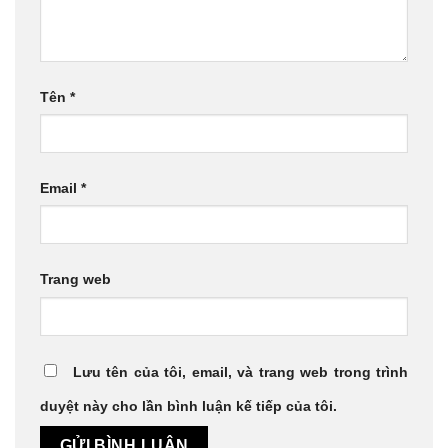
Tên
*
Email
*
Trang web
Lưu tên của tôi, email, và trang web trong trình
duyệt này cho lần bình luận kế tiếp của tôi.