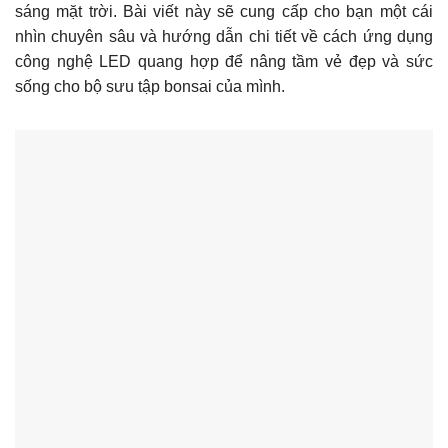
sáng mặt trời. Bài viết này sẽ cung cấp cho bạn một cái
nhìn chuyên sâu và hướng dẫn chi tiết về cách ứng dụng
công nghệ LED quang hợp để nâng tầm vẻ đẹp và sức
sống cho bộ sưu tập bonsai của mình.