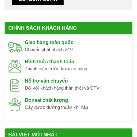
CHÍNH SÁCH KHÁCH HÀNG
Giao hàng toàn quốc
Chuyển phát nhanh 24/7
Hình thức thanh toán
Thanh toán trước khi giao hàng
Hỗ trợ vận chuyển
Đối với khách hàng thân thiết và CTV
Bonsai chất lượng
Cây được dưỡng thuần khí hậu
BÀI VIẾT MỚI NHẤT