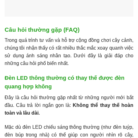
Câu hỏi thường gặp (FAQ)
Trong quá trình tư vấn và hỗ trợ cộng đồng chơi cây cảnh,
chúng tôi nhận thấy có rất nhiều thắc mắc xoay quanh việc
sử dụng ánh sáng nhân tạo. Dưới đây là giải đáp cho
những câu hỏi phổ biến nhất.
Đèn LED thông thường có thay thế được đèn
quang hợp không
Đây là câu hỏi thường gặp nhất từ những người mới bắt
đầu. Câu trả lời ngắn gọn là:
Không thể thay thế hoàn
toàn và lâu dài.
Mặc dù đèn LED chiếu sáng thông thường (như đèn tuýp,
đèn búp trong nhà) có thể giúp con người nhìn rõ cây,