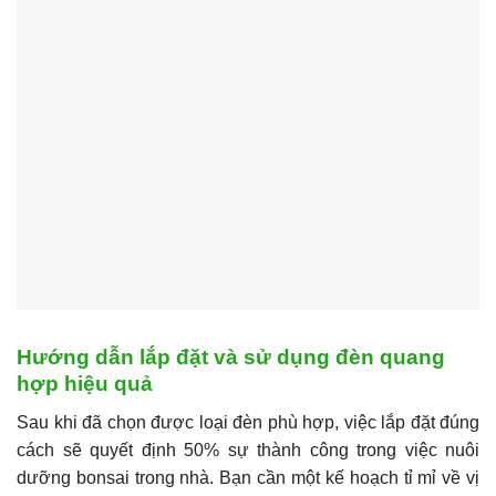
Hướng dẫn lắp đặt và sử dụng đèn quang
hợp hiệu quả
Sau khi đã chọn được loại đèn phù hợp, việc lắp đặt đúng
cách sẽ quyết định 50% sự thành công trong việc nuôi
dưỡng bonsai trong nhà. Bạn cần một kế hoạch tỉ mỉ về vị