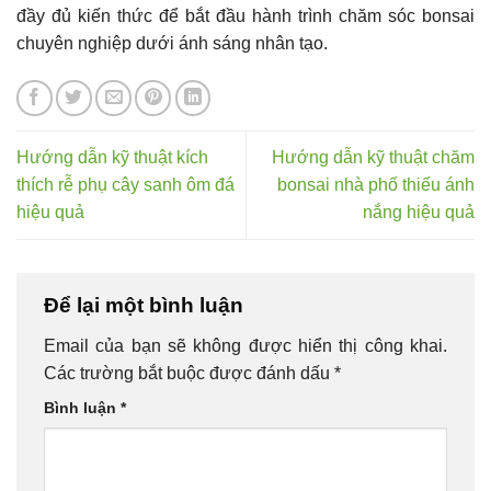
đầy đủ kiến thức để bắt đầu hành trình chăm sóc bonsai
chuyên nghiệp dưới ánh sáng nhân tạo.
Hướng dẫn kỹ thuật kích
Hướng dẫn kỹ thuật chăm
thích rễ phụ cây sanh ôm đá
bonsai nhà phố thiếu ánh
hiệu quả
nắng hiệu quả
Để lại một bình luận
Email của bạn sẽ không được hiển thị công khai.
Các trường bắt buộc được đánh dấu
*
Bình luận
*