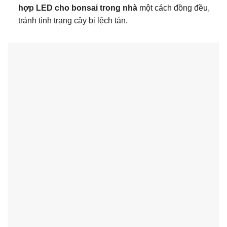
hợp LED cho bonsai trong nhà
một cách đồng đều,
tránh tình trạng cây bị lệch tán.