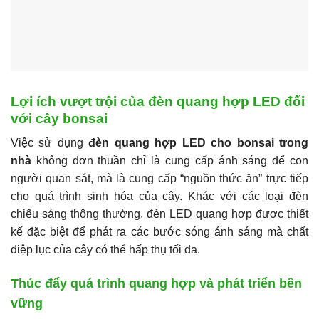
Lợi ích vượt trội của đèn quang hợp LED đối
với cây bonsai
Việc sử dụng
đèn quang hợp LED cho bonsai trong
nhà
không đơn thuần chỉ là cung cấp ánh sáng để con
người quan sát, mà là cung cấp “nguồn thức ăn” trực tiếp
cho quá trình sinh hóa của cây. Khác với các loại đèn
chiếu sáng thông thường, đèn LED quang hợp được thiết
kế đặc biệt để phát ra các bước sóng ánh sáng mà chất
diệp lục của cây có thể hấp thụ tối đa.
Thúc đẩy quá trình quang hợp và phát triển bền
vững