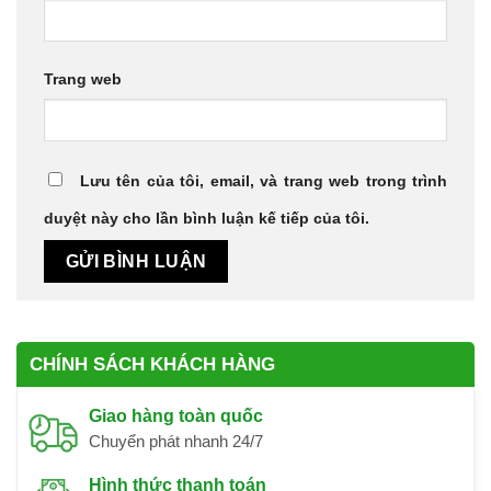
Trang web
Lưu tên của tôi, email, và trang web trong trình
duyệt này cho lần bình luận kế tiếp của tôi.
CHÍNH SÁCH KHÁCH HÀNG
Giao hàng toàn quốc
Chuyển phát nhanh 24/7
Hình thức thanh toán