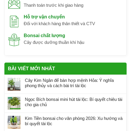
Thanh toán trước khi giao hàng
Hỗ trợ vận chuyển
Đối với khách hàng thân thiết và CTV
Bonsai chất lượng
Cây được dưỡng thuần khí hậu
BÀI VIẾT MỚI NHẤT
Cây Kim Ngân để bàn hợp mệnh Hỏa: Ý nghĩa
phong thủy và cách bài trí tài lộc
Ngọc Bích bonsai mini hút tài lộc: Bí quyết chiêu tài
cho gia chủ
Kim Tiền bonsai cho văn phòng 2026: Xu hướng và
bí quyết tài lộc