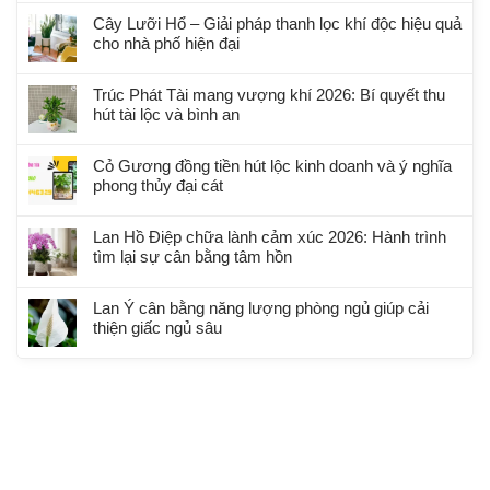
Cây Lưỡi Hổ – Giải pháp thanh lọc khí độc hiệu quả
cho nhà phố hiện đại
Trúc Phát Tài mang vượng khí 2026: Bí quyết thu
hút tài lộc và bình an
Cỏ Gương đồng tiền hút lộc kinh doanh và ý nghĩa
phong thủy đại cát
Lan Hồ Điệp chữa lành cảm xúc 2026: Hành trình
tìm lại sự cân bằng tâm hồn
Lan Ý cân bằng năng lượng phòng ngủ giúp cải
thiện giấc ngủ sâu