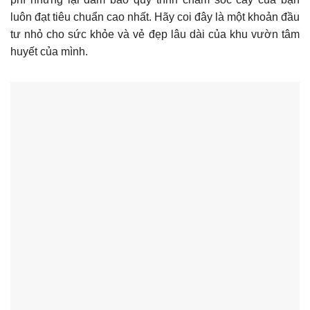
luôn đạt tiêu chuẩn cao nhất. Hãy coi đây là một khoản đầu
tư nhỏ cho sức khỏe và vẻ đẹp lâu dài của khu vườn tâm
huyết của mình.