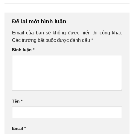
Để lại một bình luận
Email của bạn sẽ không được hiển thị công khai.
Các trường bắt buộc được đánh dấu
*
Bình luận
*
Tên
*
Email
*