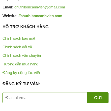
Email:
chuthiboncanhvien@gmail.com
Website:
//chuthiboncanhvien.com
HỖ TRỢ KHÁCH HÀNG
Chính sách bảo mật
Chính sách đổi trả
Chính sách vận chuyển
Hướng dẫn mua hàng
Đăng ký cộng tác viên
ĐĂNG KÝ TƯ VẤN: