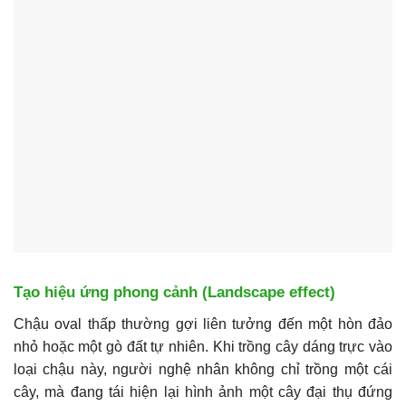
Tạo hiệu ứng phong cảnh (Landscape effect)
Chậu oval thấp thường gợi liên tưởng đến một hòn đảo
nhỏ hoặc một gò đất tự nhiên. Khi trồng cây dáng trực vào
loại chậu này, người nghệ nhân không chỉ trồng một cái
cây, mà đang tái hiện lại hình ảnh một cây đại thụ đứng