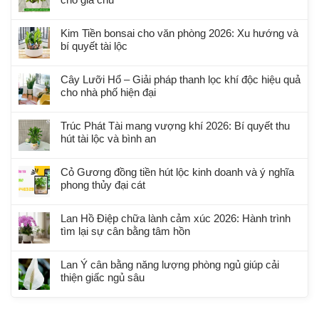
Kim Tiền bonsai cho văn phòng 2026: Xu hướng và
bí quyết tài lộc
Cây Lưỡi Hổ – Giải pháp thanh lọc khí độc hiệu quả
cho nhà phố hiện đại
Trúc Phát Tài mang vượng khí 2026: Bí quyết thu
hút tài lộc và bình an
Cỏ Gương đồng tiền hút lộc kinh doanh và ý nghĩa
phong thủy đại cát
Lan Hồ Điệp chữa lành cảm xúc 2026: Hành trình
tìm lại sự cân bằng tâm hồn
Lan Ý cân bằng năng lượng phòng ngủ giúp cải
thiện giấc ngủ sâu