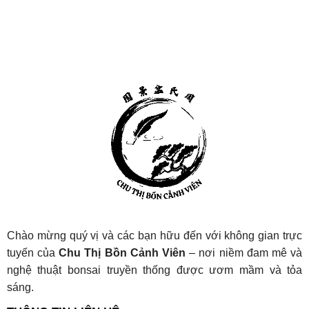
Chào mừng quý vị và các bạn hữu đến với không gian trực
tuyến của
Chu Thị Bồn Cảnh Viên
– nơi niềm đam mê và
nghệ thuật bonsai truyền thống được ươm mầm và tỏa
sáng.