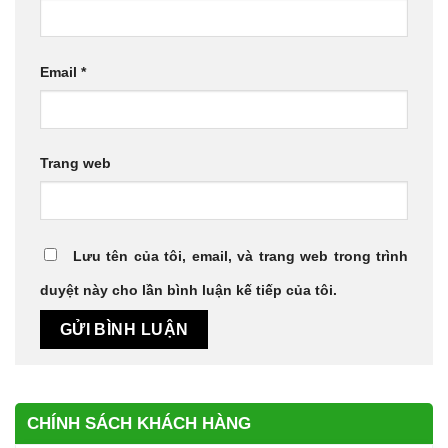
Email
*
Trang web
Lưu tên của tôi, email, và trang web trong trình
duyệt này cho lần bình luận kế tiếp của tôi.
CHÍNH SÁCH KHÁCH HÀNG