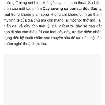
những đường nét hình khối góc cạnh, thanh thoát. Sự hiện
diện của một tác phẩm
Cây xương cá bonsai độc đáo lạ
mắt
trong không gian sống không chỉ khẳng định gu thẩm
mỹ tinh tế của gia chủ mà còn mang lại một hơi thở mới lạ,
hiện đại và đầy tính triết lý. Bài viết dưới đây sẽ dẫn dắt
bạn đi sâu vào thế giới của loài cây này, từ đặc điểm nhận
dạng đến kỹ thuật chăm sóc chuyên sâu để tạo nên một tác
phẩm nghệ thuật thực thụ.