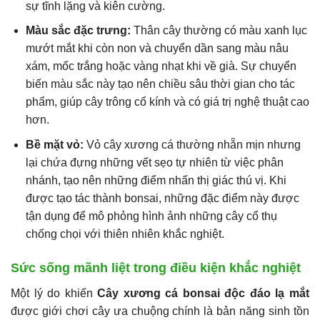
sự tĩnh lặng và kiên cường.
Màu sắc đặc trưng:
Thân cây thường có màu xanh lục
mướt mắt khi còn non và chuyển dần sang màu nâu
xám, mốc trắng hoặc vàng nhạt khi về già. Sự chuyển
biến màu sắc này tạo nên chiều sâu thời gian cho tác
phẩm, giúp cây trông cổ kính và có giá trị nghệ thuật cao
hơn.
Bề mặt vỏ:
Vỏ cây xương cá thường nhẵn mịn nhưng
lại chứa đựng những vết sẹo tự nhiên từ việc phân
nhánh, tạo nên những điểm nhấn thị giác thú vị. Khi
được tạo tác thành bonsai, những đặc điểm này được
tận dụng để mô phỏng hình ảnh những cây cổ thụ
chống chọi với thiên nhiên khắc nghiệt.
Sức sống mãnh liệt trong điều kiện khắc nghiệt
Một lý do khiến
Cây xương cá bonsai độc đáo lạ mắt
được giới chơi cây ưa chuộng chính là bản năng sinh tồn