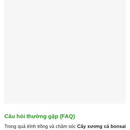
Câu hỏi thường gặp (FAQ)
Trong quá trình trồng và chăm sóc
Cây xương cá bonsai