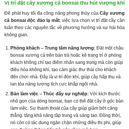
Vị trí đặt cây xương cá bonsai thu hút vượng khí
Để phát huy tối đa công năng phong thủy của
Cây xương
cá bonsai độc đáo lạ mắt
, việc lựa chọn vị trí đặt cây cần
tuân theo các nguyên tắc về phương hướng và sự hài hòa
không gian.
Phòng khách – Trung tâm năng lượng:
Đặt một chậu
bonsai xương cá trên bàn trà hoặc kệ trang trí ở phòng
khách không chỉ tạo điểm nhấn sang trọng mà còn giúp
điều hòa không khí, tạo cảm giác thư thái cho khách
đến chơi nhà. Đây là vị trí đón khí, giúp cây hấp thụ và
lan tỏa năng lượng tích cực khắp ngôi nhà.
Bàn làm việc – Thúc đẩy sự nghiệp:
Với kích thước
nhỏ gọn của dòng bonsai, bạn có thể đặt cây ở góc bàn
làm việc. Sự thanh thoát của cây giúp giảm bớt căng
thẳng, tăng khả năng tập trung và sáng tạo. Đồng thời,
nó còn có tác dụng ngăn chặn những điều thị phi, giúp