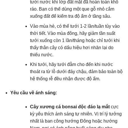
tưới nước khi lớp đất mặt đã hoàn toàn khô
ráo. Bạn có thể dùng một que gỗ nhỏ cắm
xuống đất để kiểm tra độ ẩm ở tầng sâu.
Vào mùa hè, có thể tưới 1-2 lần/tuần tùy vào
thời tiết. Vào mùa đông, hãy giảm tần suất
tưới xuống còn 1 lần/tháng hoặc chỉ tưới khi
thấy thân cây có dấu hiệu hơi nhăn lại do
thiếu nước.
Khi tưới, hãy tưới đẫm cho đến khi nước
thoát ra từ lỗ dưới đáy chậu, đảm bảo toàn bộ
hệ thống rễ đều nhận được độ ẩm.
Yêu cầu về ánh sáng:
Cây xương cá bonsai độc đáo lạ mắt
cực
kỳ yêu thích ánh sáng tự nhiên. Vị trí lý tưởng
nhất là ban công hướng Đông hoặc hướng