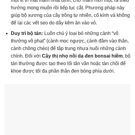
một vị trí mắt mầm nhất định, chờ mầm mới mọc ra theo
hướng mong muốn rồi tiếp tục cắt. Phương pháp này
giúp bộ xương của cây trông tự nhiên, cổ kính và không
để lại các vết sẹo do dây kẽm ăn vào vỏ.
Duy trì bộ tán:
Luôn chú ý loại bỏ những cành “vô
thưởng vô phạt” (cành mọc ngược, cành đâm vào thân,
cành chồng chéo) để tập trung nhựa nuôi những cành
chính. Đối với
Cây thị nhọ nồi da đen bonsai hiếm
, bộ
tán thường được tạo theo lối tản vân hoặc tàn chổi để
khoe được tối đa phần thân đen bóng phía dưới.