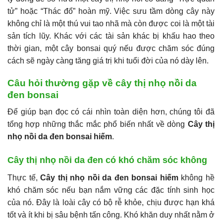
tử” hoặc “Thác đổ” hoàn mỹ. Việc sưu tầm dòng cây này
không chỉ là một thú vui tao nhã mà còn được coi là một tài
sản tích lũy. Khác với các tài sản khác bị khấu hao theo
thời gian, một cây bonsai quý nếu được chăm sóc đúng
cách sẽ ngày càng tăng giá trị khi tuổi đời của nó dày lên.
Câu hỏi thường gặp về cây thị nhọ nồi da
đen bonsai
Để giúp bạn đọc có cái nhìn toàn diện hơn, chúng tôi đã
tổng hợp những thắc mắc phổ biến nhất về dòng
Cây thị
nhọ nồi da đen bonsai hiếm
.
Cây thị nhọ nồi da đen có khó chăm sóc không
Thực tế,
Cây thị nhọ nồi da đen bonsai hiếm
không hề
khó chăm sóc nếu bạn nắm vững các đặc tính sinh học
của nó. Đây là loài cây có bộ rễ khỏe, chịu được hạn khá
tốt và ít khi bị sâu bệnh tấn công. Khó khăn duy nhất nằm ở