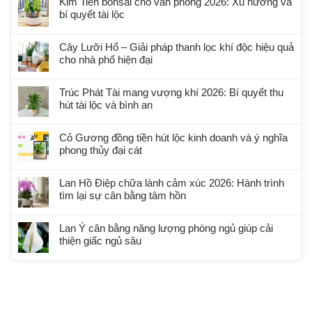
Kim Tiền bonsai cho văn phòng 2026: Xu hướng và
bí quyết tài lộc
Cây Lưỡi Hổ – Giải pháp thanh lọc khí độc hiệu quả
cho nhà phố hiện đại
Trúc Phát Tài mang vượng khí 2026: Bí quyết thu
hút tài lộc và bình an
Cỏ Gương đồng tiền hút lộc kinh doanh và ý nghĩa
phong thủy đại cát
Lan Hồ Điệp chữa lành cảm xúc 2026: Hành trình
tìm lại sự cân bằng tâm hồn
Lan Ý cân bằng năng lượng phòng ngủ giúp cải
thiện giấc ngủ sâu