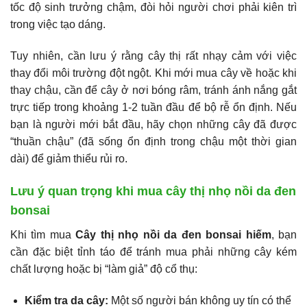
tốc độ sinh trưởng chậm, đòi hỏi người chơi phải kiên trì
trong việc tạo dáng.
Tuy nhiên, cần lưu ý rằng cây thị rất nhạy cảm với việc
thay đổi môi trường đột ngột. Khi mới mua cây về hoặc khi
thay chậu, cần để cây ở nơi bóng râm, tránh ánh nắng gắt
trực tiếp trong khoảng 1-2 tuần đầu để bộ rễ ổn định. Nếu
bạn là người mới bắt đầu, hãy chọn những cây đã được
“thuần chậu” (đã sống ổn định trong chậu một thời gian
dài) để giảm thiểu rủi ro.
Lưu ý quan trọng khi mua cây thị nhọ nồi da đen
bonsai
Khi tìm mua
Cây thị nhọ nồi da đen bonsai hiếm
, bạn
cần đặc biệt tỉnh táo để tránh mua phải những cây kém
chất lượng hoặc bị “làm giả” độ cổ thụ:
Kiểm tra da cây:
Một số người bán không uy tín có thể