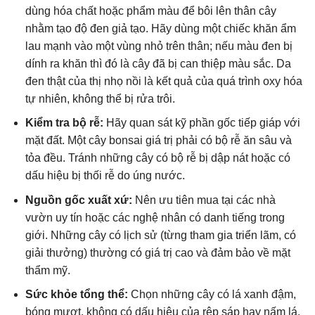
dùng hóa chất hoặc phẩm màu để bôi lên thân cây
nhằm tạo độ đen giả tạo. Hãy dùng một chiếc khăn ẩm
lau mạnh vào một vùng nhỏ trên thân; nếu màu đen bị
dính ra khăn thì đó là cây đã bị can thiệp màu sắc. Da
đen thật của thị nhọ nồi là kết quả của quá trình oxy hóa
tự nhiên, không thể bị rửa trôi.
Kiểm tra bộ rễ:
Hãy quan sát kỹ phần gốc tiếp giáp với
mặt đất. Một cây bonsai giá trị phải có bộ rễ ăn sâu và
tỏa đều. Tránh những cây có bộ rễ bị dập nát hoặc có
dấu hiệu bị thối rễ do úng nước.
Nguồn gốc xuất xứ:
Nên ưu tiên mua tại các nhà
vườn uy tín hoặc các nghệ nhân có danh tiếng trong
giới. Những cây có lịch sử (từng tham gia triển lãm, có
giải thưởng) thường có giá trị cao và đảm bảo về mặt
thẩm mỹ.
Sức khỏe tổng thể:
Chọn những cây có lá xanh đậm,
bóng mượt, không có dấu hiệu của rệp sáp hay nấm lá.