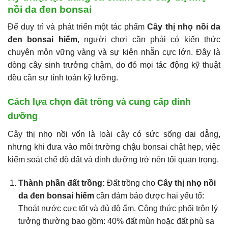
nồi da đen bonsai
Để duy trì và phát triển một tác phẩm
Cây thị nhọ nồi da
đen bonsai hiếm
, người chơi cần phải có kiến thức
chuyên môn vững vàng và sự kiên nhẫn cực lớn. Đây là
dòng cây sinh trưởng chậm, do đó mọi tác động kỹ thuật
đều cần sự tính toán kỹ lưỡng.
Cách lựa chọn đất trồng và cung cấp dinh
dưỡng
Cây thị nhọ nồi vốn là loài cây có sức sống dai dẳng,
nhưng khi đưa vào môi trường chậu bonsai chật hẹp, việc
kiểm soát chế độ đất và dinh dưỡng trở nên tối quan trọng.
Thành phần đất trồng:
Đất trồng cho
Cây thị nhọ nồi
da đen bonsai hiếm
cần đảm bảo được hai yếu tố:
Thoát nước cực tốt và đủ độ ẩm. Công thức phối trộn lý
tưởng thường bao gồm: 40% đất mùn hoặc đất phù sa