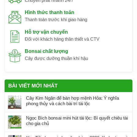
Chuyển phát nhanh 24/7
Hình thức thanh toán
Thanh toán trước khi giao hàng
Hỗ trợ vận chuyển
Đối với khách hàng thân thiết và CTV
Bonsai chất lượng
Cây được dưỡng thuần khí hậu
BÀI VIẾT MỚI NHẤT
Cây Kim Ngân để bàn hợp mệnh Hỏa: Ý nghĩa
phong thủy và cách bài trí tài lộc
Ngọc Bích bonsai mini hút tài lộc: Bí quyết chiêu tài
cho gia chủ