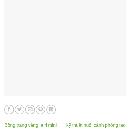
Bông trang vàng lá rí mini
Kỹ thuật nuôi cành phông tạo