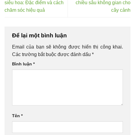
siêu hoa: Đặc điểm và cách
chiều sâu không gian cho
chăm sóc hiệu quả
cây cảnh
Để lại một bình luận
Email của bạn sẽ không được hiển thị công khai.
Các trường bắt buộc được đánh dấu
*
Bình luận
*
Tên
*