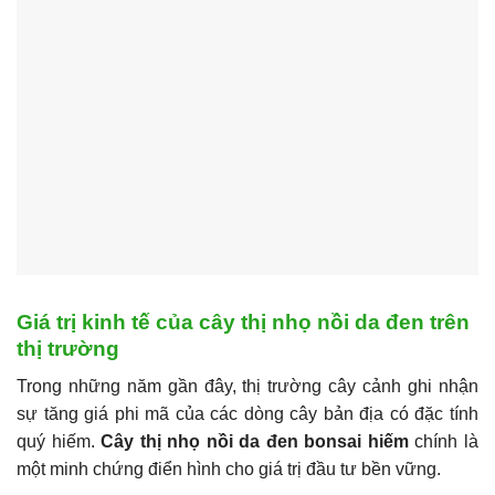
Giá trị kinh tế của cây thị nhọ nồi da đen trên
thị trường
Trong những năm gần đây, thị trường cây cảnh ghi nhận
sự tăng giá phi mã của các dòng cây bản địa có đặc tính
quý hiếm.
Cây thị nhọ nồi da đen bonsai hiếm
chính là
một minh chứng điển hình cho giá trị đầu tư bền vững.