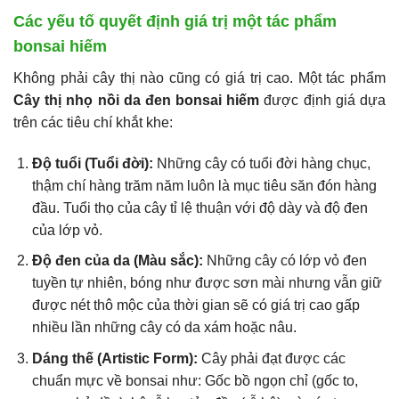
Các yếu tố quyết định giá trị một tác phẩm
bonsai hiếm
Không phải cây thị nào cũng có giá trị cao. Một tác phẩm
Cây thị nhọ nồi da đen bonsai hiếm
được định giá dựa
trên các tiêu chí khắt khe:
Độ tuổi (Tuổi đời):
Những cây có tuổi đời hàng chục,
thậm chí hàng trăm năm luôn là mục tiêu săn đón hàng
đầu. Tuổi thọ của cây tỉ lệ thuận với độ dày và độ đen
của lớp vỏ.
Độ đen của da (Màu sắc):
Những cây có lớp vỏ đen
tuyền tự nhiên, bóng như được sơn mài nhưng vẫn giữ
được nét thô mộc của thời gian sẽ có giá trị cao gấp
nhiều lần những cây có da xám hoặc nâu.
Dáng thế (Artistic Form):
Cây phải đạt được các
chuẩn mực về bonsai như: Gốc bồ ngọn chỉ (gốc to,