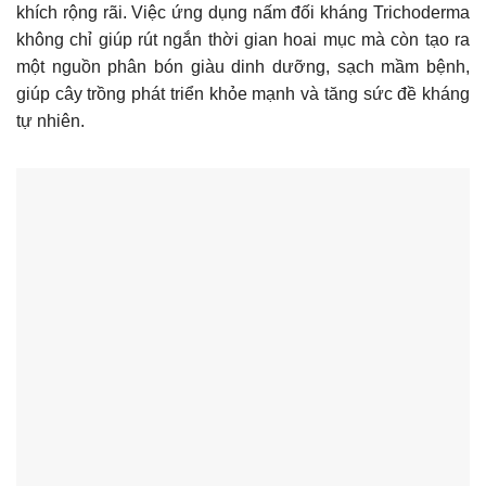
khích rộng rãi. Việc ứng dụng nấm đối kháng Trichoderma
không chỉ giúp rút ngắn thời gian hoai mục mà còn tạo ra
một nguồn phân bón giàu dinh dưỡng, sạch mầm bệnh,
giúp cây trồng phát triển khỏe mạnh và tăng sức đề kháng
tự nhiên.