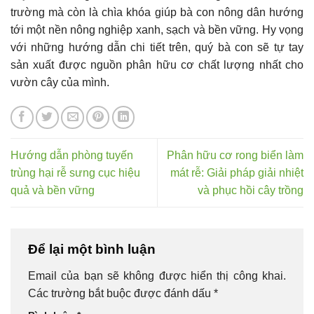
trường mà còn là chìa khóa giúp bà con nông dân hướng
tới một nền nông nghiệp xanh, sạch và bền vững. Hy vọng
với những hướng dẫn chi tiết trên, quý bà con sẽ tự tay
sản xuất được nguồn phân hữu cơ chất lượng nhất cho
vườn cây của mình.
Hướng dẫn phòng tuyến
Phân hữu cơ rong biển làm
trùng hại rễ sưng cục hiệu
mát rễ: Giải pháp giải nhiệt
quả và bền vững
và phục hồi cây trồng
Để lại một bình luận
Email của bạn sẽ không được hiển thị công khai.
Các trường bắt buộc được đánh dấu
*