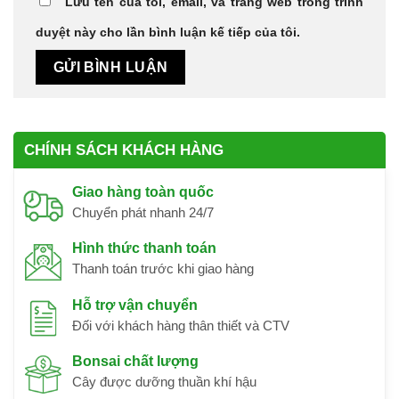
Lưu tên của tôi, email, và trang web trong trình
duyệt này cho lần bình luận kế tiếp của tôi.
CHÍNH SÁCH KHÁCH HÀNG
Giao hàng toàn quốc
Chuyển phát nhanh 24/7
Hình thức thanh toán
Thanh toán trước khi giao hàng
Hỗ trợ vận chuyển
Đối với khách hàng thân thiết và CTV
Bonsai chất lượng
Cây được dưỡng thuần khí hậu