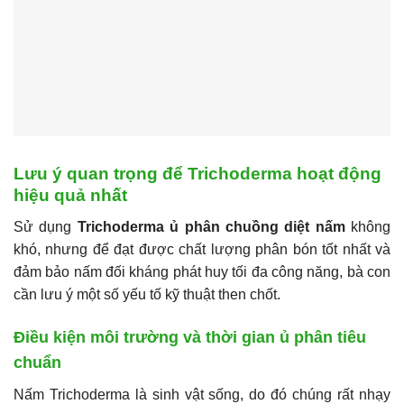
Lưu ý quan trọng để Trichoderma hoạt động
hiệu quả nhất
Sử dụng
Trichoderma ủ phân chuồng diệt nấm
không
khó, nhưng để đạt được chất lượng phân bón tốt nhất và
đảm bảo nấm đối kháng phát huy tối đa công năng, bà con
cần lưu ý một số yếu tố kỹ thuật then chốt.
Điều kiện môi trường và thời gian ủ phân tiêu
chuẩn
Nấm Trichoderma là sinh vật sống, do đó chúng rất nhạy