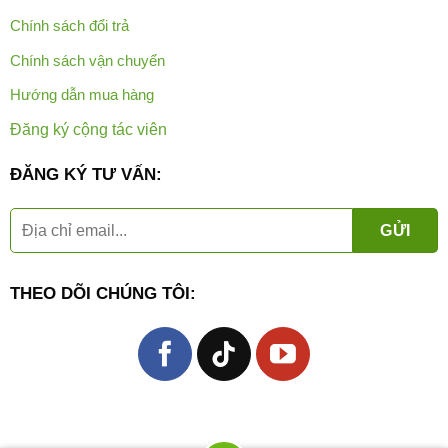
Chính sách đổi trả
Chính sách vận chuyển
Hướng dẫn mua hàng
Đăng ký cộng tác viên
ĐĂNG KÝ TƯ VẤN:
THEO DÕI CHÚNG TÔI: