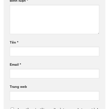
Bình luận
*
Tên
*
Email
*
Trang web