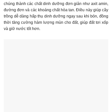
chúng thành các chất dinh dưỡng đơn giản như axit amin,
đường đơn và các khoáng chất hòa tan. Điều này giúp cây
trồng dễ dàng hấp thụ dinh dưỡng ngay sau khi bón, đồng
thời tăng cường hàm lượng mùn cho đất, giúp đất tơi xốp
và giữ nước tốt hơn.