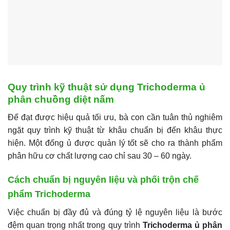
Quy trình kỹ thuật sử dụng Trichoderma ủ
phân chuồng diệt nấm
Để đạt được hiệu quả tối ưu, bà con cần tuân thủ nghiêm
ngặt quy trình kỹ thuật từ khâu chuẩn bị đến khâu thực
hiện. Một đống ủ được quản lý tốt sẽ cho ra thành phẩm
phân hữu cơ chất lượng cao chỉ sau 30 – 60 ngày.
Cách chuẩn bị nguyên liệu và phối trộn chế
phẩm Trichoderma
Việc chuẩn bị đầy đủ và đúng tỷ lệ nguyên liệu là bước
đệm quan trọng nhất trong quy trình
Trichoderma ủ phân