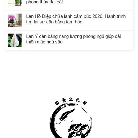
phong thủy đại cát
Lan Hồ Điệp chữa lành cảm xúc 2026: Hành trình
tìm lại sự cân bằng tâm hồn
Lan Ý cân bằng năng lượng phòng ngủ giúp cải
thiện giấc ngủ sâu