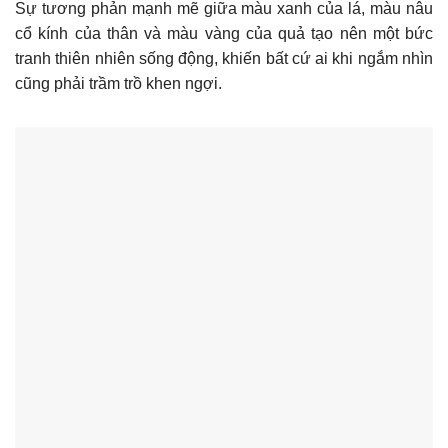
Sự tương phản mạnh mẽ giữa màu xanh của lá, màu nâu
cổ kính của thân và màu vàng của quả tạo nên một bức
tranh thiên nhiên sống động, khiến bất cứ ai khi ngắm nhìn
cũng phải trầm trồ khen ngợi.