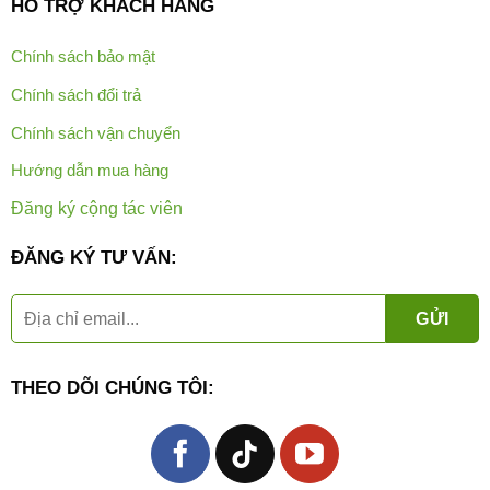
HỖ TRỢ KHÁCH HÀNG
Chính sách bảo mật
Chính sách đổi trả
Chính sách vận chuyển
Hướng dẫn mua hàng
Đăng ký cộng tác viên
ĐĂNG KÝ TƯ VẤN:
THEO DÕI CHÚNG TÔI: