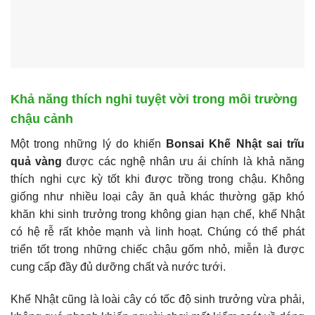
Khả năng thích nghi tuyệt vời trong môi trường
chậu cảnh
Một trong những lý do khiến
Bonsai Khế Nhật sai trĩu
quả vàng
được các nghệ nhân ưu ái chính là khả năng
thích nghi cực kỳ tốt khi được trồng trong chậu. Không
giống như nhiều loại cây ăn quả khác thường gặp khó
khăn khi sinh trưởng trong không gian hạn chế, khế Nhật
có hệ rễ rất khỏe mạnh và linh hoạt. Chúng có thể phát
triển tốt trong những chiếc chậu gốm nhỏ, miễn là được
cung cấp đầy đủ dưỡng chất và nước tưới.
Khế Nhật cũng là loài cây có tốc độ sinh trưởng vừa phải,