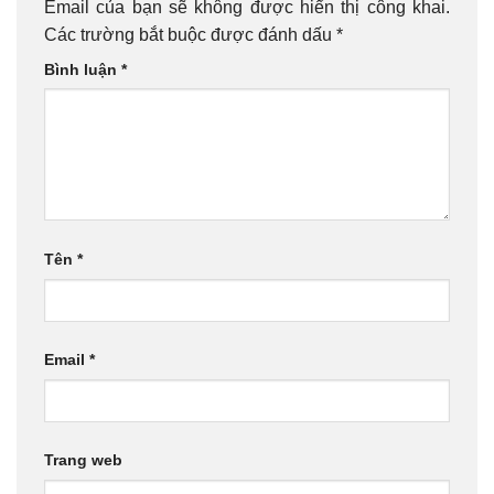
Email của bạn sẽ không được hiển thị công khai.
Các trường bắt buộc được đánh dấu
*
Bình luận
*
Tên
*
Email
*
Trang web