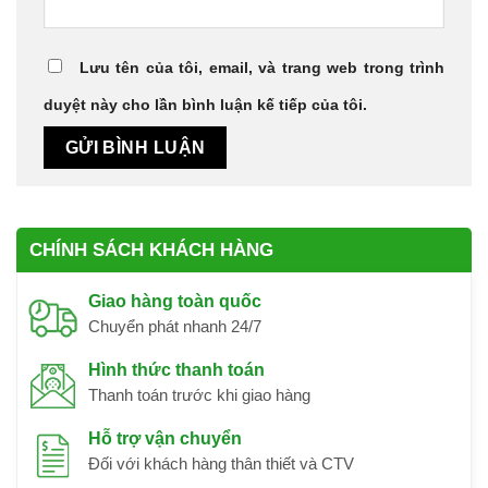
Lưu tên của tôi, email, và trang web trong trình
duyệt này cho lần bình luận kế tiếp của tôi.
CHÍNH SÁCH KHÁCH HÀNG
Giao hàng toàn quốc
Chuyển phát nhanh 24/7
Hình thức thanh toán
Thanh toán trước khi giao hàng
Hỗ trợ vận chuyển
Đối với khách hàng thân thiết và CTV