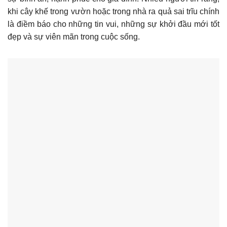
khi cây khế trong vườn hoặc trong nhà ra quả sai trĩu chính
là điềm báo cho những tin vui, những sự khởi đầu mới tốt
đẹp và sự viên mãn trong cuộc sống.