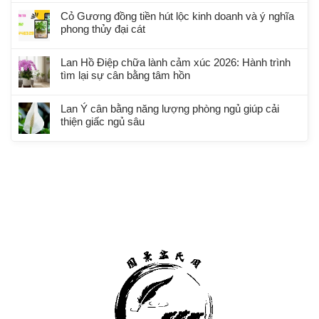
Cỏ Gương đồng tiền hút lộc kinh doanh và ý nghĩa
phong thủy đại cát
Lan Hồ Điệp chữa lành cảm xúc 2026: Hành trình
tìm lại sự cân bằng tâm hồn
Lan Ý cân bằng năng lượng phòng ngủ giúp cải
thiện giấc ngủ sâu