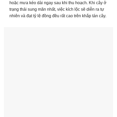
hoặc mưa kéo dài ngay sau khi thu hoạch. Khi cây ở
trạng thái sung mãn nhất, việc kích lộc sẽ diễn ra tự
nhiên và đạt tỷ lệ đồng đều rất cao trên khắp tán cây.