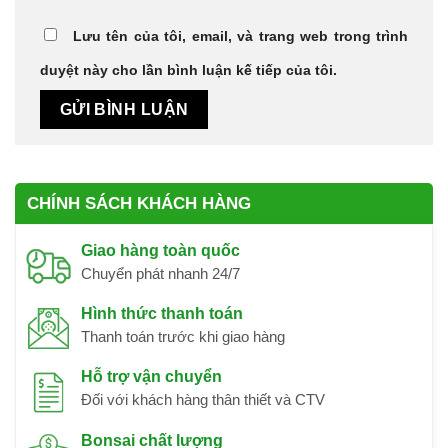
Lưu tên của tôi, email, và trang web trong trình
duyệt này cho lần bình luận kế tiếp của tôi.
CHÍNH SÁCH KHÁCH HÀNG
Giao hàng toàn quốc
Chuyển phát nhanh 24/7
Hình thức thanh toán
Thanh toán trước khi giao hàng
Hỗ trợ vận chuyển
Đối với khách hàng thân thiết và CTV
Bonsai chất lượng