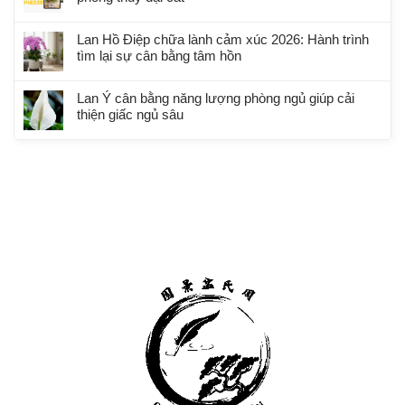
Lan Hồ Điệp chữa lành cảm xúc 2026: Hành trình
tìm lại sự cân bằng tâm hồn
Lan Ý cân bằng năng lượng phòng ngủ giúp cải
thiện giấc ngủ sâu