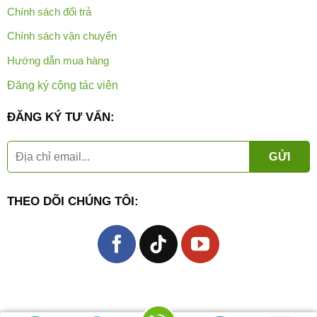
Chính sách đổi trả
Chính sách vận chuyển
Hướng dẫn mua hàng
Đăng ký cộng tác viên
ĐĂNG KÝ TƯ VẤN:
THEO DÕI CHÚNG TÔI: