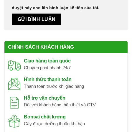
duyệt này cho lần bình luận kế tiếp của tôi.
CHÍNH SÁCH KHÁCH HÀNG
Giao hàng toàn quốc
Chuyển phát nhanh 24/7
Hình thức thanh toán
Thanh toán trước khi giao hàng
Hỗ trợ vận chuyển
Đối với khách hàng thân thiết và CTV
Bonsai chất lượng
Cây được dưỡng thuần khí hậu