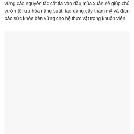
vững các nguyên tắc cắt tỉa vào đầu mùa xuân sẽ giúp chủ
vườn tối ưu hóa năng suất, tạo dáng cây thẩm mỹ và đảm
bảo sức khỏe bền vững cho hệ thực vật trong khuôn viên.