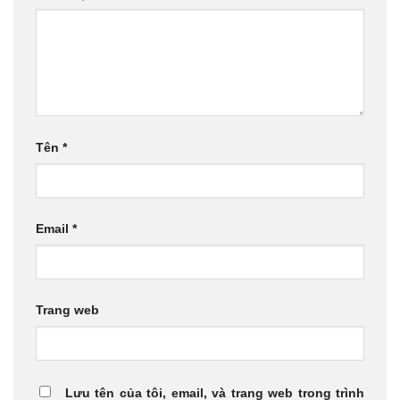
Tên
*
Email
*
Trang web
Lưu tên của tôi, email, và trang web trong trình