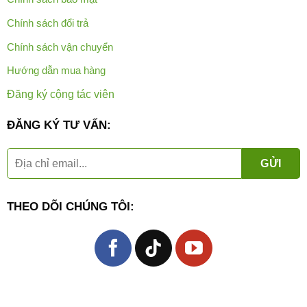
Chính sách đổi trả
Chính sách vận chuyển
Hướng dẫn mua hàng
Đăng ký cộng tác viên
ĐĂNG KÝ TƯ VẤN:
THEO DÕI CHÚNG TÔI: