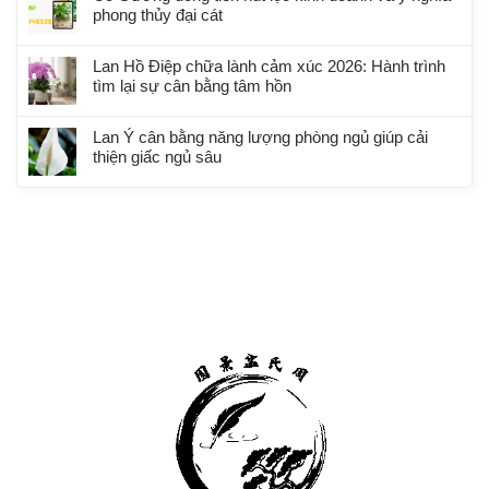
phong thủy đại cát
Lan Hồ Điệp chữa lành cảm xúc 2026: Hành trình
tìm lại sự cân bằng tâm hồn
Lan Ý cân bằng năng lượng phòng ngủ giúp cải
thiện giấc ngủ sâu