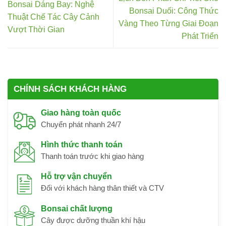
Bonsai Dáng Bay: Nghệ
Bonsai Duối: Công Thức
Thuật Chế Tác Cây Cảnh
Vàng Theo Từng Giai Đoạn
Vượt Thời Gian
Phát Triển
CHÍNH SÁCH KHÁCH HÀNG
Giao hàng toàn quốc
Chuyển phát nhanh 24/7
Hình thức thanh toán
Thanh toán trước khi giao hàng
Hỗ trợ vận chuyển
Đối với khách hàng thân thiết và CTV
Bonsai chất lượng
Cây được dưỡng thuần khí hậu