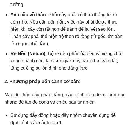
tưởng.
Yêu cầu về thân:
Phôi cây phải có thân thẳng từ khi
còn nhỏ. Nếu cần uốn nắn, việc này phải được thực
hiện khi cây còn rất non để tránh để lại vết sẹo lớn.
Thân cây phải thể hiện độ thon rõ ràng (từ gốc lớn dần
lên ngọn nhỏ dần).
Rễ Nền (Nebari):
Bộ rễ nền phải tỏa đều và vững chãi
xung quanh gốc, tạo cảm giác cây bám chặt vào đất,
tăng cường sự ổn định cho dáng trực.
2. Phương pháp uốn cành cơ bản:
Mặc dù thân cây phải thẳng, các cành cần được uốn nhẹ
nhàng để tạo độ cong và chiều sâu tự nhiên.
Sử dụng dây đồng hoặc dây nhôm chuyên dụng để
định hình các cành cấp 1.