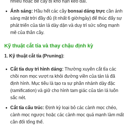
nhiều hoặc để cây bị khô hạn kéo dài.
Ánh sáng:
Hầu hết các cây
bonsai dáng trực
cần ánh
sáng mặt trời đầy đủ (ít nhất 6 giờ/ngày) để thúc đẩy sự
phát triển của tán lá dày dặn và duy trì sức sống mạnh
mẽ của thân cây.
Kỹ thuật cắt tỉa và thay chậu định kỳ
1. Kỹ thuật cắt tỉa (Pruning):
Cắt tỉa duy trì hình dáng:
Thường xuyên cắt tỉa các
chồi non mọc vượt ra khỏi đường viền của tán lá đã
định hình. Mục tiêu là tạo ra sự phân nhánh dày đặc
(ramification) và giữ cho hình tam giác của tán lá luôn
sắc nét.
Cắt tỉa cấu trúc:
Định kỳ loại bỏ các cành mọc chéo,
cành mọc ngược hoặc các cành mọc quá mạnh làm mất
cân đối tổng thể.