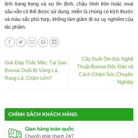
tính trang trọng và sự ổn định, chậu hình tròn hoặc oval
sâu vẫn có thể được sử dụng, miễn là chúng có kích thước
và màu sắc phù hợp, không làm giảm đi sự uy nghiêm của
tác phẩm.
Cây Duối Ôm Đá: Nghệ
Giải Đáp Thắc Mắc: Tại Sao
Thuật Bonsai Độc Đáo và
Bonsai Duối Bị Vàng Lá,
Cách Chăm Sóc Chuyên
Rụng Lá, Chậm Lớn?
Nghiệp
CHÍNH SÁCH KHÁCH HÀNG
Giao hàng toàn quốc
Chuyển phát nhanh 24/7