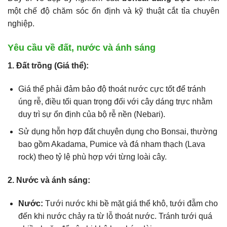
một chế độ chăm sóc ổn định và kỹ thuật cắt tỉa chuyên
nghiệp.
Yêu cầu về đất, nước và ánh sáng
1. Đất trồng (Giá thể):
Giá thể phải đảm bảo độ thoát nước cực tốt để tránh
úng rễ, điều tối quan trọng đối với cây dáng trực nhằm
duy trì sự ổn định của bộ rễ nền (Nebari).
Sử dụng hỗn hợp đất chuyên dụng cho Bonsai, thường
bao gồm Akadama, Pumice và đá nham thạch (Lava
rock) theo tỷ lệ phù hợp với từng loài cây.
2. Nước và ánh sáng:
Nước:
Tưới nước khi bề mặt giá thể khô, tưới đẫm cho
đến khi nước chảy ra từ lỗ thoát nước. Tránh tưới quá