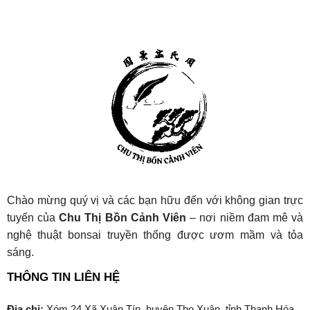
Chào mừng quý vị và các bạn hữu đến với không gian trực
tuyến của
Chu Thị Bồn Cảnh Viên
– nơi niềm đam mê và
nghệ thuật bonsai truyền thống được ươm mầm và tỏa
sáng.
THÔNG TIN LIÊN HỆ
Địa chỉ:
Xóm 24 Xã Xuân Tín, huyện Thọ Xuân, tỉnh Thanh Hóa.