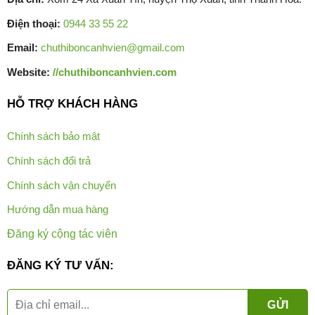
Điện thoại:
0944 33 55 22
Email:
chuthiboncanhvien@gmail.com
Website:
//chuthiboncanhvien.com
HỖ TRỢ KHÁCH HÀNG
Chính sách bảo mật
Chính sách đổi trả
Chính sách vận chuyển
Hướng dẫn mua hàng
Đăng ký cộng tác viên
ĐĂNG KÝ TƯ VẤN: